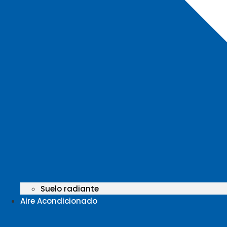
Suelo radiante
Aire Acondicionado