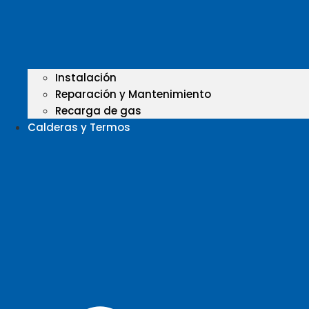
Instalación
Reparación y Mantenimiento
Recarga de gas
Calderas y Termos