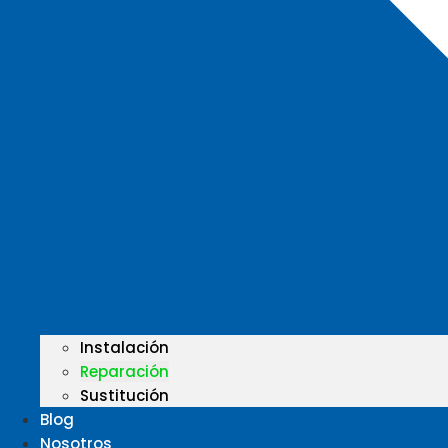
Instalación
Reparación
Sustitución
Blog
Nosotros