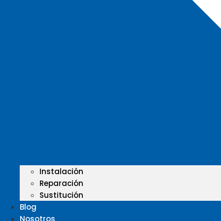
Instalación
Reparación
Sustitución
Blog
Nosotros