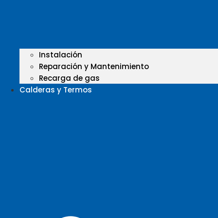
Instalación
Reparación y Mantenimiento
Recarga de gas
Calderas y Termos