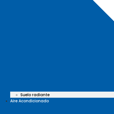
Suelo radiante
Aire Acondicionado