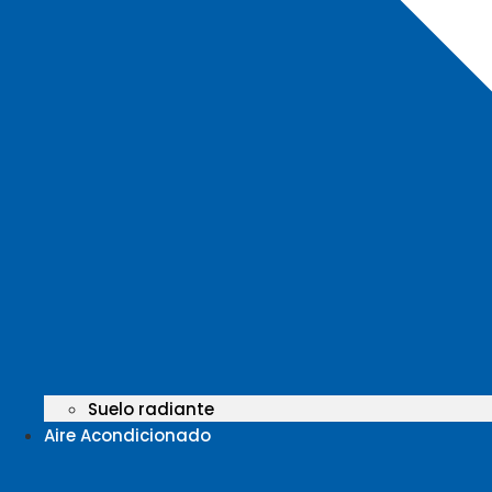
Suelo radiante
Aire Acondicionado