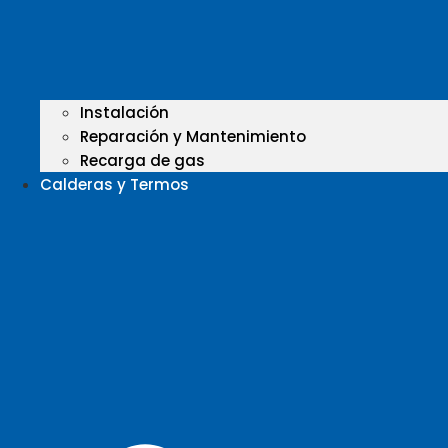
Instalación
Reparación y Mantenimiento
Recarga de gas
Calderas y Termos