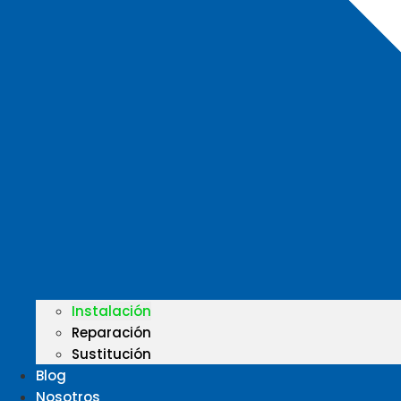
Instalación
Reparación
Sustitución
Blog
Nosotros