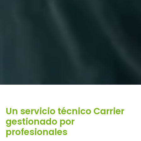
Un servicio técnico Carrier
gestionado por
profesionales