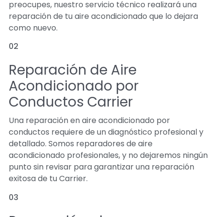
preocupes, nuestro servicio técnico realizará una
reparación de tu aire acondicionado que lo dejara
como nuevo.
02
Reparación de Aire
Acondicionado por
Conductos Carrier
Una reparación en aire acondicionado por
conductos requiere de un diagnóstico profesional y
detallado. Somos reparadores de aire
acondicionado profesionales, y no dejaremos ningún
punto sin revisar para garantizar una reparación
exitosa de tu Carrier.
03