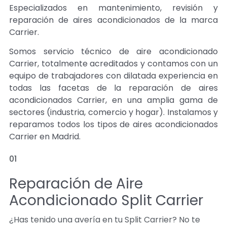
Especializados en mantenimiento, revisión y
reparación de aires acondicionados de la marca
Carrier.
Somos servicio técnico de aire acondicionado
Carrier, totalmente acreditados y contamos con un
equipo de trabajadores con dilatada experiencia en
todas las facetas de la reparación de aires
acondicionados Carrier, en una amplia gama de
sectores (industria, comercio y hogar). Instalamos y
reparamos todos los tipos de aires acondicionados
Carrier en Madrid.
01
Reparación de Aire
Acondicionado Split Carrier
¿Has tenido una avería en tu Split Carrier? No te