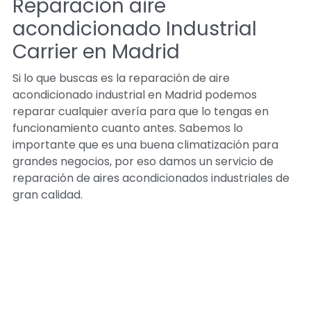
Reparación aire
acondicionado Industrial
Carrier en Madrid
Si lo que buscas es la reparación de aire
acondicionado industrial en Madrid podemos
reparar cualquier avería para que lo tengas en
funcionamiento cuanto antes. Sabemos lo
importante que es una buena climatización para
grandes negocios, por eso damos un servicio de
reparación de aires acondicionados industriales de
gran calidad.