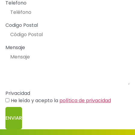
Telefono
Codigo Postal
Mensaje
Privacidad
He leído y acepto la
política de privacidad
ENVIAR