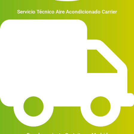
Servicio Técnico Aire Acondicionado Carrier