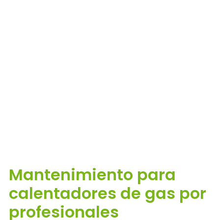
Mantenimiento para
calentadores de gas por
profesionales