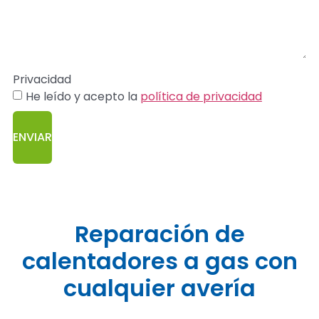
Privacidad
He leído y acepto la
política de privacidad
ENVIAR
Reparación de
calentadores a gas con
cualquier avería