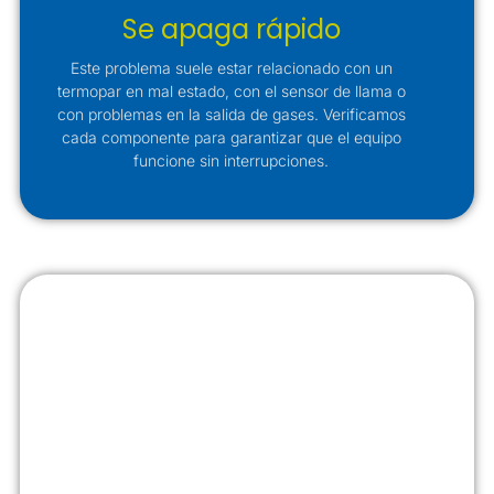
Se apaga rápido
Este problema suele estar relacionado con un
termopar en mal estado, con el sensor de llama o
con problemas en la salida de gases. Verificamos
cada componente para garantizar que el equipo
funcione sin interrupciones.