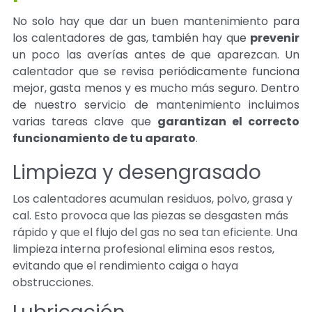
No solo hay que dar un buen mantenimiento para
los calentadores de gas, también hay que
prevenir
un poco las averías antes de que aparezcan. Un
calentador que se revisa periódicamente funciona
mejor, gasta menos y es mucho más seguro. Dentro
de nuestro servicio de mantenimiento incluimos
varias tareas clave que
garantizan el correcto
funcionamiento de tu aparato
.
Limpieza y desengrasado
Los calentadores acumulan residuos, polvo, grasa y
cal. Esto provoca que las piezas se desgasten más
rápido y que el flujo del gas no sea tan eficiente. Una
limpieza interna profesional elimina esos restos,
evitando que el rendimiento caiga o haya
obstrucciones.