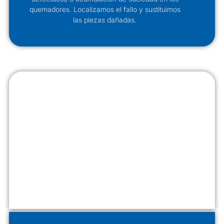
quemadores. Localizamos el fallo y sustituimos
las piezas dañadas.