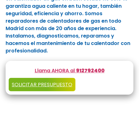
garantiza agua caliente en tu hogar, también
seguridad, eficiencia y ahorro. Somos
reparadores de calentadores de gas en todo
Madrid con más de 20 años de experiencia.
Instalamos, diagnosticamos, reparamos y
hacemos el mantenimiento de tu calentador con
profesionalidad.
Llama AHORA al
912792400
SOLICITAR PRESUPUESTO