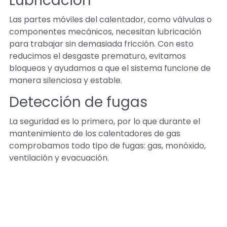
Lubricación
Las partes móviles del calentador, como válvulas o
componentes mecánicos, necesitan lubricación
para trabajar sin demasiada fricción. Con esto
reducimos el desgaste prematuro, evitamos
bloqueos y ayudamos a que el sistema funcione de
manera silenciosa y estable.
Detección de fugas
La seguridad es lo primero, por lo que durante el
mantenimiento de los calentadores de gas
comprobamos todo tipo de fugas: gas, monóxido,
ventilación y evacuación.