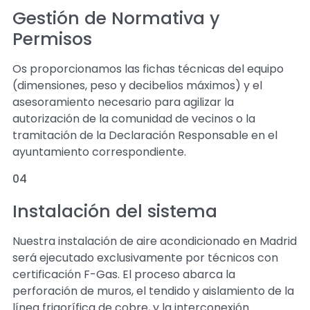
Gestión de Normativa y
Permisos
Os proporcionamos las fichas técnicas del equipo
(dimensiones, peso y decibelios máximos) y el
asesoramiento necesario para agilizar la
autorización de la comunidad de vecinos o la
tramitación de la Declaración Responsable en el
ayuntamiento correspondiente.
04
Instalación del sistema
Nuestra instalación de aire acondicionado en Madrid
será ejecutado exclusivamente por técnicos con
certificación F-Gas. El proceso abarca la
perforación de muros, el tendido y aislamiento de la
línea frigorífica de cobre, y la interconexión