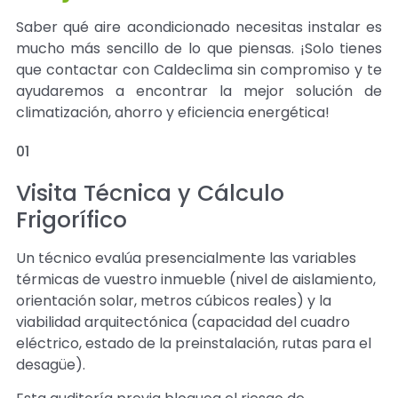
Saber qué aire acondicionado necesitas instalar es
mucho más sencillo de lo que piensas. ¡Solo tienes
que contactar con Caldeclima sin compromiso y te
ayudaremos a encontrar la mejor solución de
climatización, ahorro y eficiencia energética!
01
Visita Técnica y Cálculo
Frigorífico
Un técnico evalúa presencialmente las variables
térmicas de vuestro inmueble (nivel de aislamiento,
orientación solar, metros cúbicos reales) y la
viabilidad arquitectónica (capacidad del cuadro
eléctrico, estado de la preinstalación, rutas para el
desagüe).