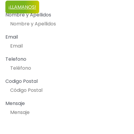
¡LLAMANOS!
Nombre y Apellidos
Email
Telefono
Codigo Postal
Mensaje