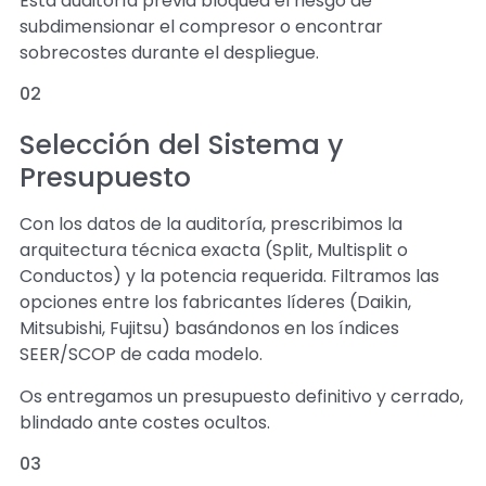
Esta auditoría previa bloquea el riesgo de
subdimensionar el compresor o encontrar
sobrecostes durante el despliegue.
02
Selección del Sistema y
Presupuesto
Con los datos de la auditoría, prescribimos la
arquitectura técnica exacta (Split, Multisplit o
Conductos) y la potencia requerida. Filtramos las
opciones entre los fabricantes líderes (Daikin,
Mitsubishi, Fujitsu) basándonos en los índices
SEER/SCOP de cada modelo.
Os entregamos un presupuesto definitivo y cerrado,
blindado ante costes ocultos.
03