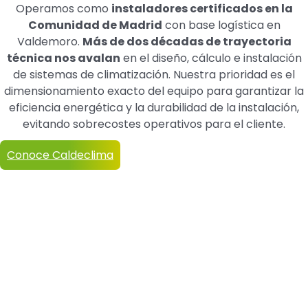
Operamos como
instaladores certificados en la
Comunidad de Madrid
con base logística en
Valdemoro.
Más de dos décadas de trayectoria
técnica nos avalan
en el diseño, cálculo e instalación
de sistemas de climatización. Nuestra prioridad es el
dimensionamiento exacto del equipo para garantizar la
eficiencia energética y la durabilidad de la instalación,
evitando sobrecostes operativos para el cliente.
Conoce Caldeclima
Instaladores
de Aire