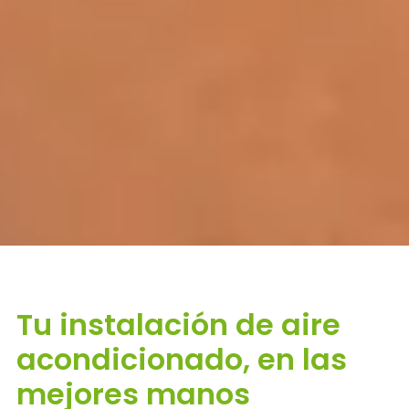
Tu instalación de aire
acondicionado, en las
mejores manos