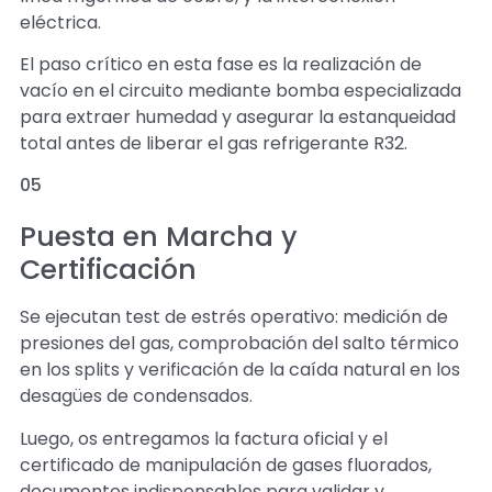
eléctrica.
El paso crítico en esta fase es la realización de
vacío en el circuito mediante bomba especializada
para extraer humedad y asegurar la estanqueidad
total antes de liberar el gas refrigerante R32.
05
Puesta en Marcha y
Certificación
Se ejecutan test de estrés operativo: medición de
presiones del gas, comprobación del salto térmico
en los splits y verificación de la caída natural en los
desagües de condensados.
Luego, os entregamos la factura oficial y el
certificado de manipulación de gases fluorados,
documentos indispensables para validar y