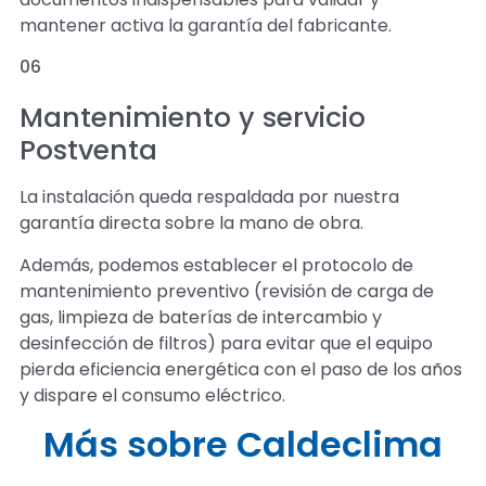
mantener activa la garantía del fabricante.
06
Mantenimiento y servicio
Postventa
La instalación queda respaldada por nuestra
garantía directa sobre la mano de obra.
Además, podemos establecer el protocolo de
mantenimiento preventivo (revisión de carga de
gas, limpieza de baterías de intercambio y
desinfección de filtros) para evitar que el equipo
pierda eficiencia energética con el paso de los años
y dispare el consumo eléctrico.
Más sobre Caldeclima