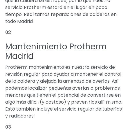
que la caldera se estropee, por lo que nuestro
servicio Protherm estará en el lugar en poco
tiempo. Realizamos reparaciones de calderas en
todo Madrid.
02
Mantenimiento Protherm
Madrid
Protherm mantenimiento es nuestro servicio de
revisión regular para ayudar a mantener el control
de la caldera y alejada la amenaza de averías. Así
podemos localizar pequeñas averías o problemas
menores que tienen el potencial de convertirse en
algo más dificil (y costoso) y prevenirlos allí mismo.
Esto también incluye el servicio regular de tuberías
y radiadores
03