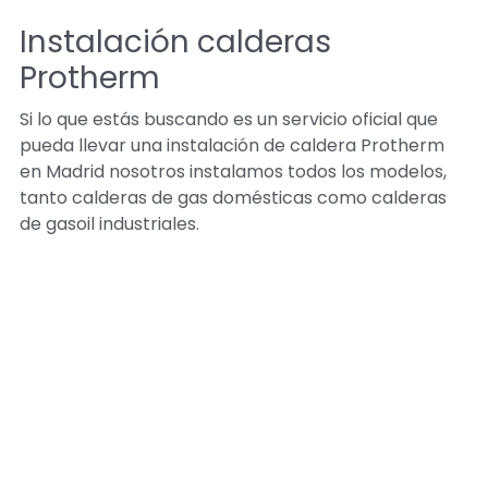
Instalación calderas
Protherm
Si lo que estás buscando es un servicio oficial que
pueda llevar una instalación de caldera Protherm
en Madrid nosotros instalamos todos los modelos,
tanto calderas de gas domésticas como calderas
de gasoil industriales.
Reparación calderas