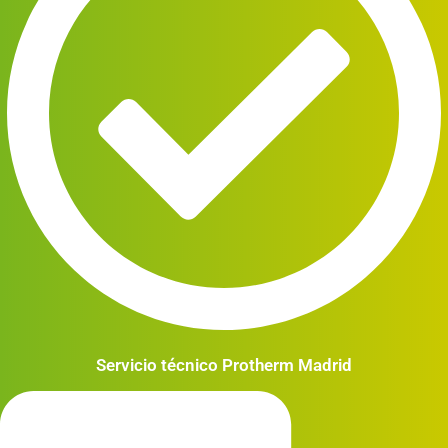
Servicio técnico Protherm Madrid