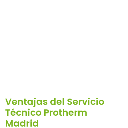
Ventajas del Servicio
Técnico Protherm
Madrid