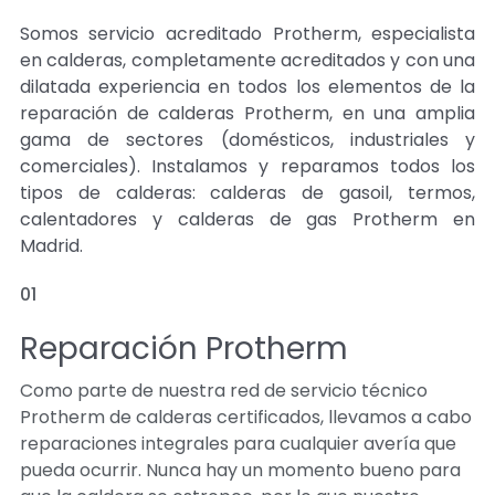
Somos servicio acreditado Protherm, especialista
en calderas, completamente acreditados y con una
dilatada experiencia en todos los elementos de la
reparación de calderas Protherm, en una amplia
gama de sectores (domésticos, industriales y
comerciales). Instalamos y reparamos todos los
tipos de calderas: calderas de gasoil, termos,
calentadores y calderas de gas Protherm en
Madrid.
01
Reparación Protherm
Como parte de nuestra red de servicio técnico
Protherm de calderas certificados, llevamos a cabo
reparaciones integrales para cualquier avería que
pueda ocurrir. Nunca hay un momento bueno para