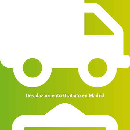
Desplazamiento Gratuito en Madrid