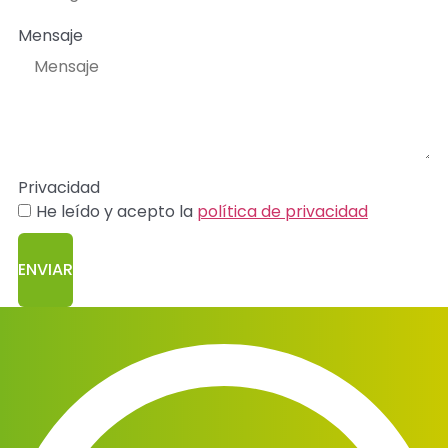
Mensaje
Privacidad
He leído y acepto la
política de privacidad
ENVIAR