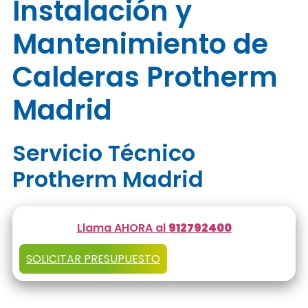
Instalación y
Mantenimiento de
Calderas Protherm
Madrid
Servicio Técnico
Protherm Madrid
Llama AHORA al
912792400
SOLICITAR PRESUPUESTO