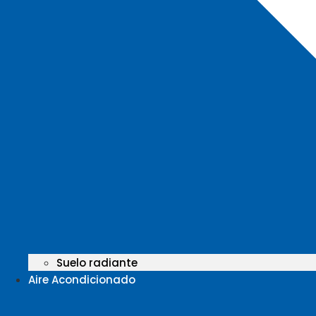
Suelo radiante
Aire Acondicionado