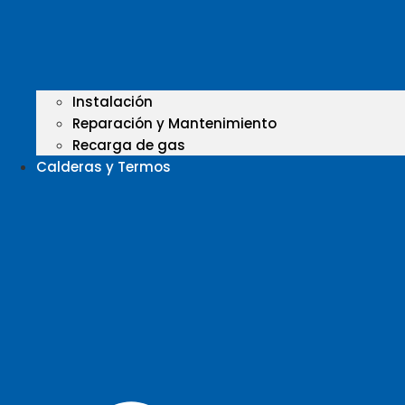
Instalación
Reparación y Mantenimiento
Recarga de gas
Calderas y Termos