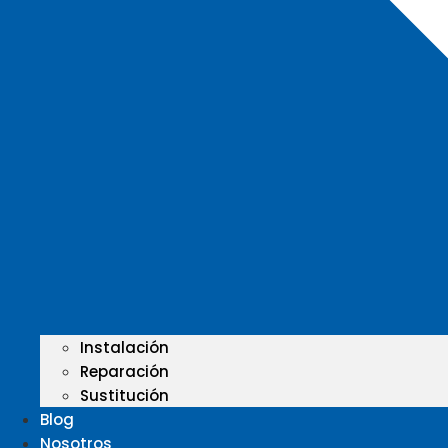
Instalación
Reparación
Sustitución
Blog
Nosotros