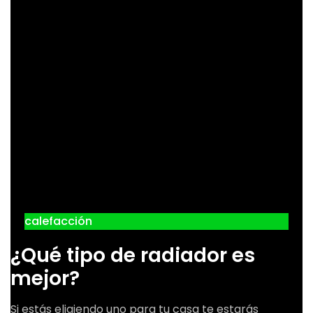
calefacción
¿Qué tipo de radiador es
mejor?
Si estás eligiendo uno para tu casa te estarás