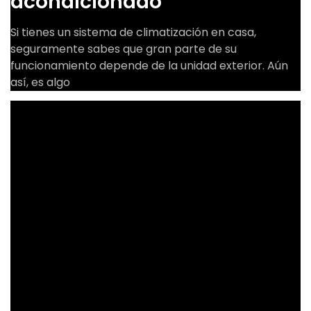
acondicionado
Si tienes un sistema de climatización en casa,
seguramente sabes que gran parte de su
funcionamiento depende de la unidad exterior. Aún
así, es algo