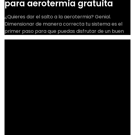
para aerotermia gratuita
¿Quieres dar el salto a la aerotermia? Genial.
Dimensionar de manera correcta tu sistema es el
primer paso para que puedas disfrutar de un buen