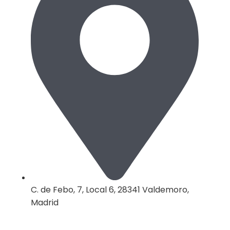
C. de Febo, 7, Local 6, 28341 Valdemoro,
Madrid