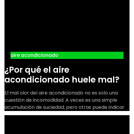
aire acondicionado
¿Por qué el aire
acondicionado huele mal?
El mal olor del aire acondicionado no es solo una
cuestión de incomodidad. A veces es una simple
acumulación de suciedad, pero otras puede indicar