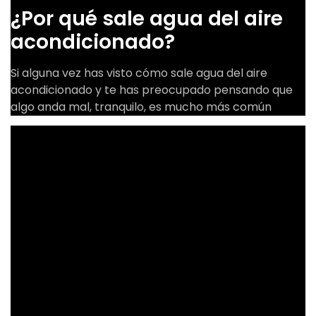
¿Por qué sale agua del aire
acondicionado?
Si alguna vez has visto cómo sale agua del aire
acondicionado y te has preocupado pensando que
algo anda mal, tranquilo, es mucho más común