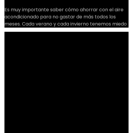
Es muy importante saber cómo ahorrar con el aire
acondicionado para no gastar de más todos los
meses. Cada verano y cada invierno tenemos miedo