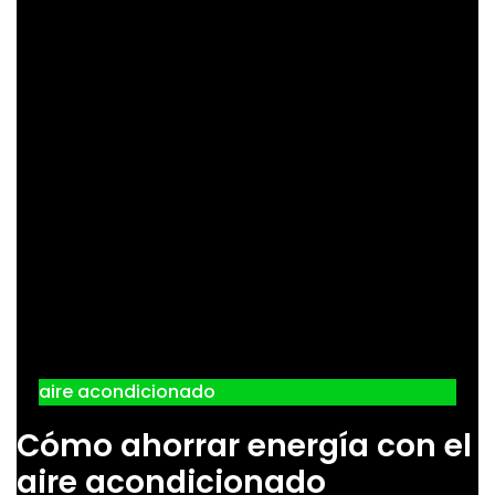
aire acondicionado
Cómo ahorrar energía con el
aire acondicionado