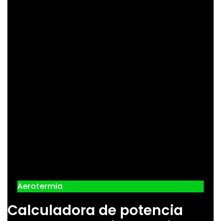
Aerotermia
Calculadora de potencia