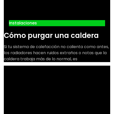
Instalaciones
Cómo purgar una caldera
Si tu sistema de calefacción no calienta como antes,
los radiadores hacen ruidos extraños o notas que la
caldera trabaja más de lo normal, es