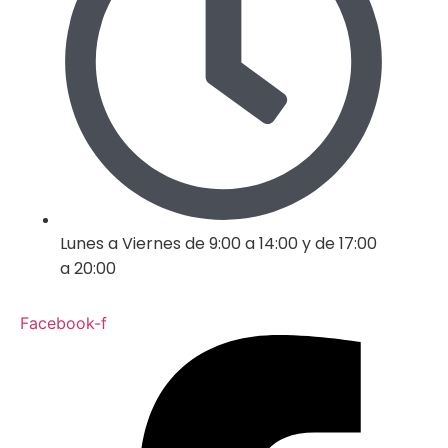
Lunes a Viernes de 9:00 a 14:00 y de 17:00
a 20:00
Facebook-f