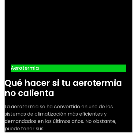
Aerotermia
Qué hacer si tu aerotermia
no calienta
La aerotermia se ha convertido en uno de los
sistemas de climatización más eficientes y
demandados en los últimos años. No obstante,
puede tener sus