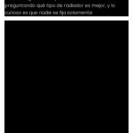
preguntando qué tipo de radiador es mejor, y lo
curioso es que nadie se fija solamente