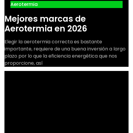
Aerotermia
Mejores marcas de
Aerotermia en 2026
Elegir la aerotermia correcta es bastante
importante, requiere de una buena inversión a largo
plazo por lo que la eficiencia energética que nos
proporcione, así