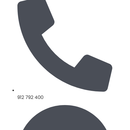
912 792 400