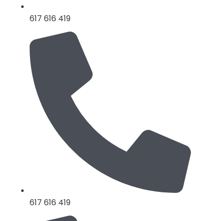
617 616 419
617 616 419