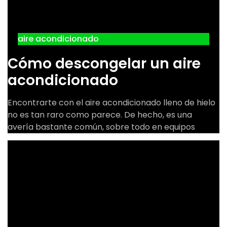
aire acondicionado
Cómo descongelar un aire
acondicionado
Encontrarte con el aire acondicionado lleno de hielo
no es tan raro como parece. De hecho, es una
avería bastante común, sobre todo en equipos