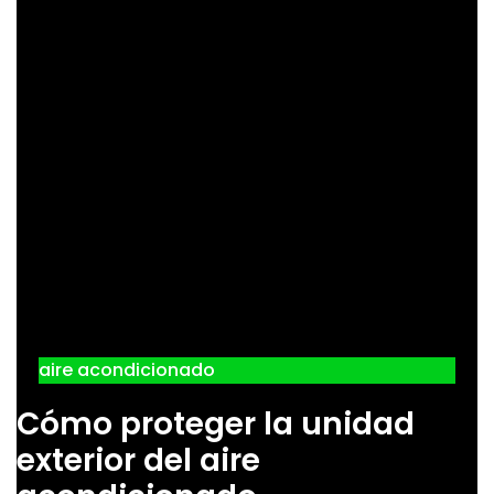
aire acondicionado
Cómo proteger la unidad
exterior del aire