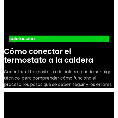
calefacción
Cómo conectar el
termostato a la caldera
Conectar el termostato a la caldera puede ser algo
técnico, pero comprender cómo funciona el
proceso, los pasos que se deben seguir y los errores