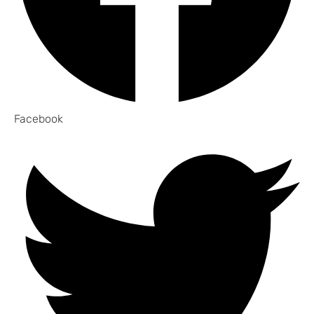
Facebook