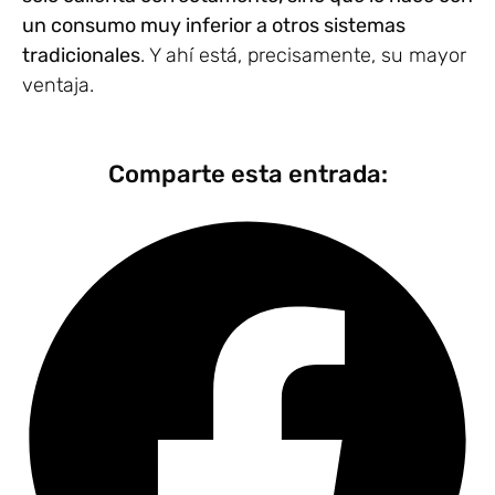
un consumo muy inferior a otros sistemas
tradicionales
. Y ahí está, precisamente, su mayor
ventaja.
Comparte esta entrada: