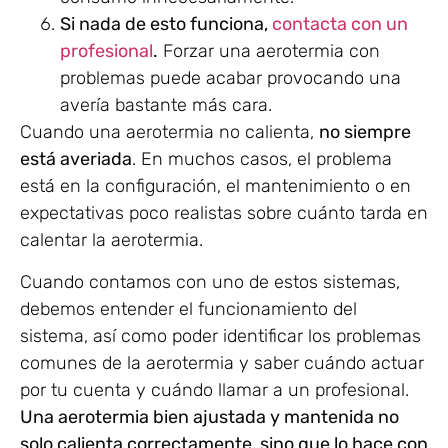
Si nada de esto funciona,
contacta con un
profesional
.
Forzar una aerotermia con
problemas puede acabar provocando una
avería bastante más cara.
Cuando una aerotermia no calienta,
no siempre
está averiada
. En muchos casos, el problema
está en la configuración, el mantenimiento o en
expectativas poco realistas sobre cuánto tarda en
calentar la aerotermia.
Cuando contamos con uno de estos sistemas,
debemos entender el funcionamiento del
sistema, así como poder identificar los problemas
comunes de la aerotermia y saber cuándo actuar
por tu cuenta y cuándo llamar a un profesional.
Una aerotermia bien ajustada y mantenida no
solo calienta correctamente, sino que lo hace con