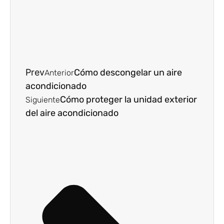
Prev
Cómo descongelar un aire
Anterior
acondicionado
Cómo proteger la unidad exterior
Siguiente
del aire acondicionado