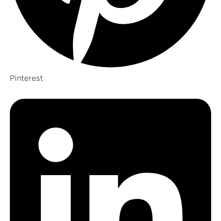
Pinterest