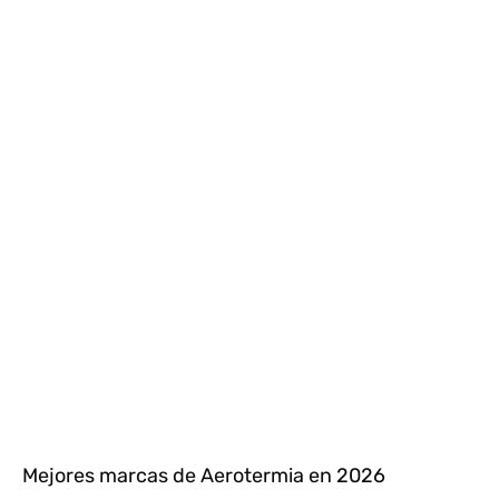
Mejores marcas de Aerotermia en 2026