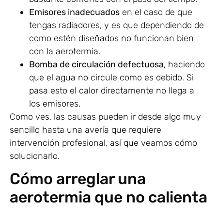
Emisores inadecuados
en el caso de que
tengas radiadores, y es que dependiendo de
como estén diseñados no funcionan bien
con la aerotermia.
Bomba de circulación defectuosa
, haciendo
que el agua no circule como es debido. Si
pasa esto el calor directamente no llega a
los emisores.
Como ves, las causas pueden ir desde algo muy
sencillo hasta una avería que requiere
intervención profesional, así que veamos cómo
solucionarlo.
Cómo arreglar una
aerotermia que no calienta