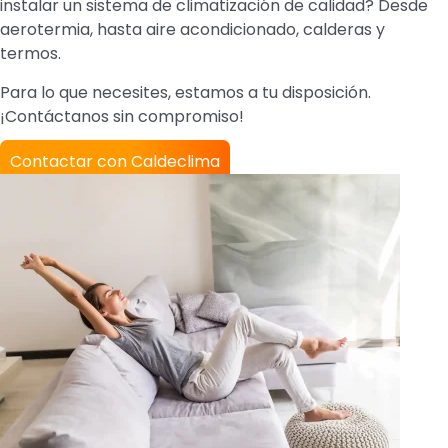
instalar un sistema de climatización de calidad? Desde
aerotermia, hasta aire acondicionado, calderas y
termos.
Para lo que necesites, estamos a tu disposición.
¡Contáctanos sin compromiso!
Contactar con Caldeclima