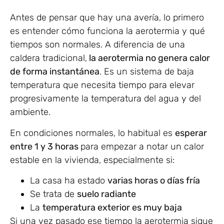
Antes de pensar que hay una avería, lo primero
es entender cómo funciona la aerotermia y qué
tiempos son normales. A diferencia de una
caldera tradicional,
la aerotermia no genera calor
de forma instantánea
. Es un sistema de baja
temperatura que necesita tiempo para elevar
progresivamente la temperatura del agua y del
ambiente.
En condiciones normales, lo habitual es
esperar
entre 1 y 3 horas
para empezar a notar un calor
estable en la vivienda, especialmente si:
La casa ha estado
varias horas o días fría
Se trata de
suelo radiante
La
temperatura exterior es muy baja
Si una vez pasado ese tiempo la aerotermia sigue