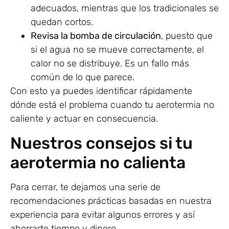
adecuados, mientras que los tradicionales se
quedan cortos.
Revisa la bomba de circulación
, puesto que
si el agua no se mueve correctamente, el
calor no se distribuye. Es un fallo más
común de lo que parece.
Con esto ya puedes identificar rápidamente
dónde está el problema cuando tu aerotermia no
caliente y actuar en consecuencia.
Nuestros consejos si tu
aerotermia no calienta
Para cerrar, te dejamos una serie de
recomendaciones prácticas basadas en nuestra
experiencia para evitar algunos errores y así
ahorrarte tiempo y dinero.