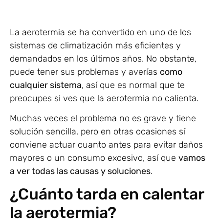
La aerotermia se ha convertido en uno de los
sistemas de climatización más eficientes y
demandados en los últimos años. No obstante,
puede tener sus problemas y averías
como
cualquier sistema
, así que es normal que te
preocupes si ves que la aerotermia no calienta.
Muchas veces el problema no es grave y tiene
solución sencilla, pero en otras ocasiones sí
conviene actuar cuanto antes para evitar daños
mayores o un consumo excesivo, así que
vamos
a ver todas las causas y soluciones
.
¿Cuánto tarda en calentar
la aerotermia?