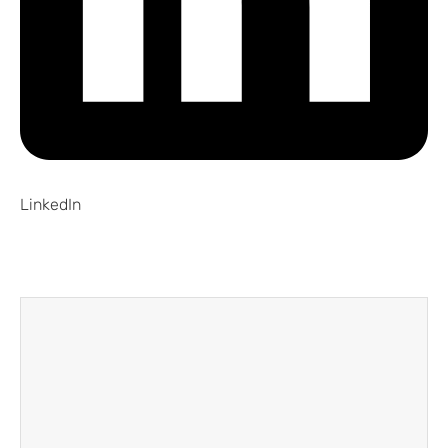
LinkedIn