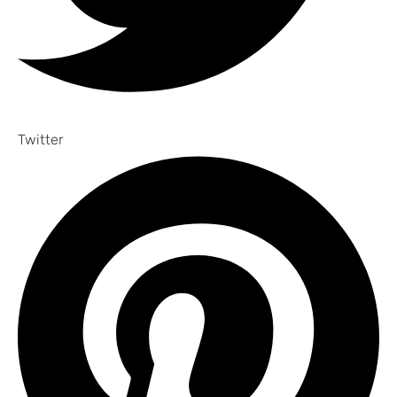
Twitter