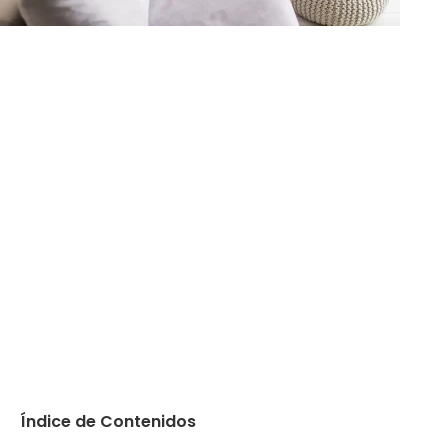
Índice de Contenidos