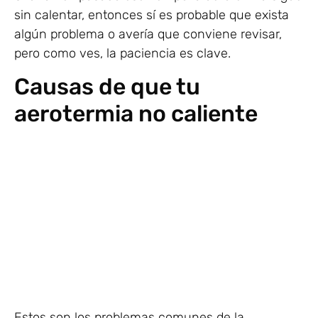
sin calentar, entonces sí es probable que exista
algún problema o avería que conviene revisar,
pero como ves, la paciencia es clave.
Causas de que tu
aerotermia no caliente
Estos son los problemas comunes de la