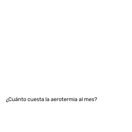
¿Cuánto cuesta la aerotermia al mes?