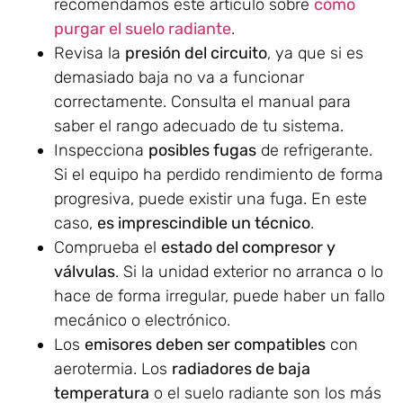
recomendamos este artículo sobre
cómo
purgar el suelo radiante
.
Revisa la
presión del circuito
, ya que si es
demasiado baja no va a funcionar
correctamente. Consulta el manual para
saber el rango adecuado de tu sistema.
Inspecciona
posibles fugas
de refrigerante.
Si el equipo ha perdido rendimiento de forma
progresiva, puede existir una fuga. En este
caso,
es imprescindible un técnico
.
Comprueba el
estado del compresor y
válvulas
. Si la unidad exterior no arranca o lo
hace de forma irregular, puede haber un fallo
mecánico o electrónico.
Los
emisores deben ser compatibles
con
aerotermia. Los
radiadores de baja
temperatura
o el suelo radiante son los más