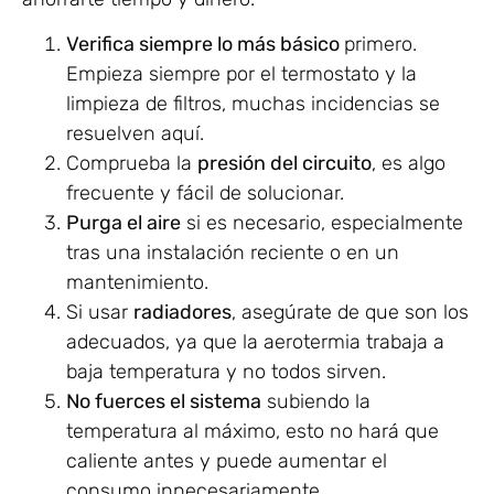
Verifica siempre lo más básico
primero.
Empieza siempre por el termostato y la
limpieza de filtros, muchas incidencias se
resuelven aquí.
Comprueba la
presión del circuito
, es algo
frecuente y fácil de solucionar.
Purga el aire
si es necesario, especialmente
tras una instalación reciente o en un
mantenimiento.
Si usar
radiadores
, asegúrate de que son los
adecuados, ya que la aerotermia trabaja a
baja temperatura y no todos sirven.
No fuerces el sistema
subiendo la
temperatura al máximo, esto no hará que
caliente antes y puede aumentar el
consumo innecesariamente.