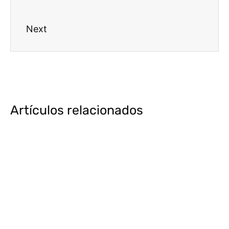
Next
Artículos relacionados