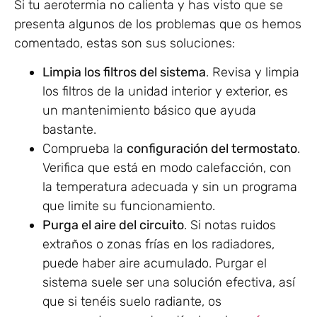
Si tu aerotermia no calienta y has visto que se
presenta algunos de los problemas que os hemos
comentado, estas son sus soluciones:
Limpia los filtros del sistema
. Revisa y limpia
los filtros de la unidad interior y exterior, es
un mantenimiento básico que ayuda
bastante.
Comprueba la
configuración del termostato
.
Verifica que está en modo calefacción, con
la temperatura adecuada y sin un programa
que limite su funcionamiento.
Purga el aire del circuito
. Si notas ruidos
extraños o zonas frías en los radiadores,
puede haber aire acumulado. Purgar el
sistema suele ser una solución efectiva, así
que si tenéis suelo radiante, os