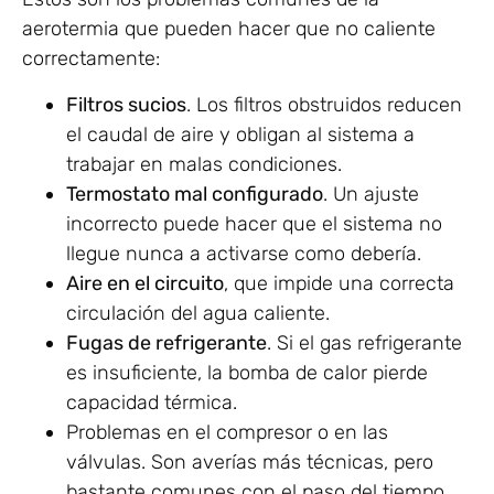
aerotermia que pueden hacer que no caliente
correctamente:
Filtros sucios
. Los filtros obstruidos reducen
el caudal de aire y obligan al sistema a
trabajar en malas condiciones.
Termostato mal configurado
. Un ajuste
incorrecto puede hacer que el sistema no
llegue nunca a activarse como debería.
Aire en el circuito
, que impide una correcta
circulación del agua caliente.
Fugas de refrigerante
. Si el gas refrigerante
es insuficiente, la bomba de calor pierde
capacidad térmica.
Problemas en el compresor o en las
válvulas. Son averías más técnicas, pero
bastante comunes con el paso del tiempo.