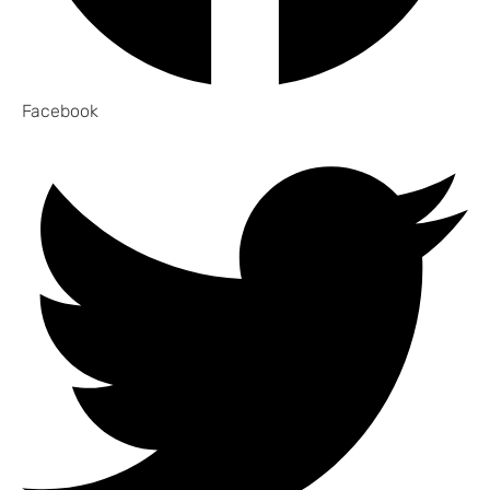
Facebook