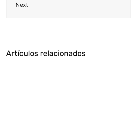
Next
Artículos relacionados