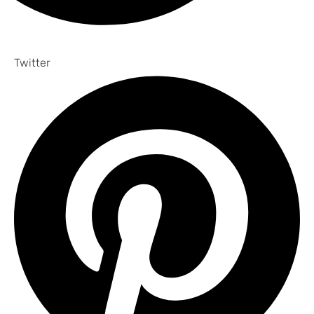
Twitter