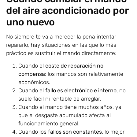
del aire acondicionado por
uno nuevo
No siempre te va a merecer la pena intentar
repararlo, hay situaciones en las que lo más
práctico es sustituir el mando directamente:
Cuando el
coste de reparación no
compensa
: los mandos son relativamente
económicos.
Cuando el
fallo es electrónico e interno
, no
suele fácil ni rentable de arreglar.
Cuando el mando tiene muchos años, ya
que el desgaste acumulado afecta al
funcionamiento general.
Cuando los
fallos son constantes
, lo mejor