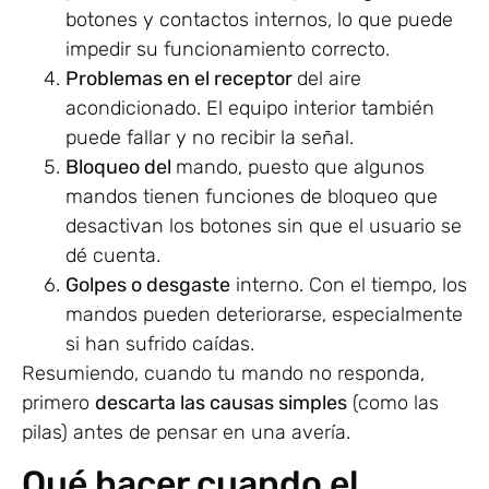
botones y contactos internos, lo que puede
impedir su funcionamiento correcto.
Problemas en el receptor
del aire
acondicionado. El equipo interior también
puede fallar y no recibir la señal.
Bloqueo del
mando, puesto que algunos
mandos tienen funciones de bloqueo que
desactivan los botones sin que el usuario se
dé cuenta.
Golpes o desgaste
interno. Con el tiempo, los
mandos pueden deteriorarse, especialmente
si han sufrido caídas.
Resumiendo, cuando tu mando no responda,
primero
descarta las causas simples
(como las
pilas) antes de pensar en una avería.
Qué hacer cuando el