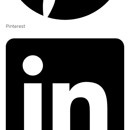
Pinterest