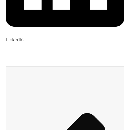
LinkedIn