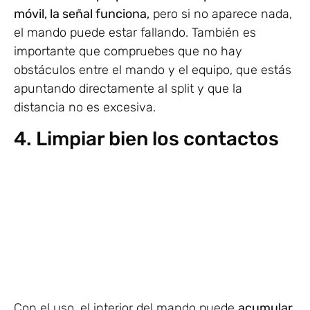
móvil, la señal funciona,
pero si no aparece nada,
el mando puede estar fallando. También es
importante que compruebes que no hay
obstáculos entre el mando y el equipo, que estás
apuntando directamente al split y que la
distancia no es excesiva.
4. Limpiar bien los contactos
Con el uso, el interior del mando puede
acumular