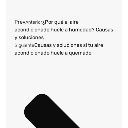
Prev
¿Por qué el aire
Anterior
acondicionado huele a humedad? Causas
y soluciones
Causas y soluciones si tu aire
Siguiente
acondicionado huele a quemado