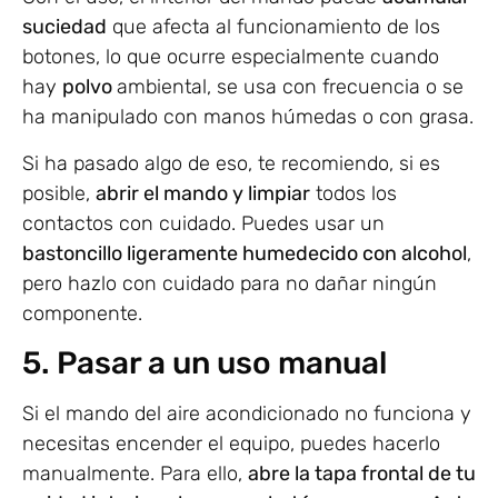
suciedad
que afecta al funcionamiento de los
botones, lo que ocurre especialmente cuando
hay
polvo
ambiental, se usa con frecuencia o se
ha manipulado con manos húmedas o con grasa.
Si ha pasado algo de eso, te recomiendo, si es
posible,
abrir el mando y limpiar
todos los
contactos con cuidado. Puedes usar un
bastoncillo ligeramente humedecido con alcohol
,
pero hazlo con cuidado para no dañar ningún
componente.
5. Pasar a un uso manual
Si el mando del aire acondicionado no funciona y
necesitas encender el equipo, puedes hacerlo
manualmente. Para ello,
abre la tapa frontal de tu