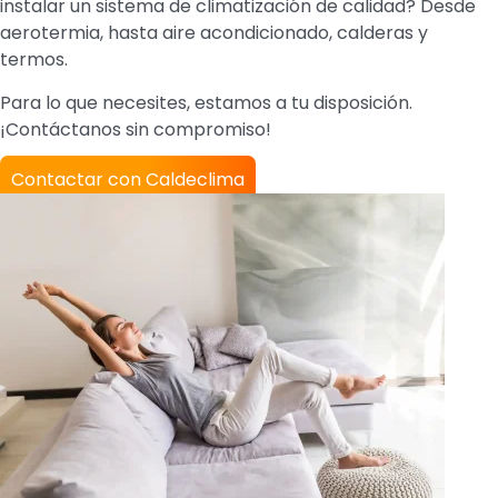
instalar un sistema de climatización de calidad? Desde
aerotermia, hasta aire acondicionado, calderas y
termos.
Para lo que necesites, estamos a tu disposición.
¡Contáctanos sin compromiso!
Contactar con Caldeclima