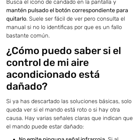
Busca el icono de candado en la pantalla y
mantén pulsado el botón correspondiente para
quitarlo
. Suele ser fácil de ver pero consulta el
manual si no lo identificas por que es un fallo
bastante común.
¿Cómo puedo saber si el
control de mi aire
acondicionado está
dañado?
Si ya has descartado las soluciones básicas, solo
queda ver si el mando está roto o si hay otra
causa. Hay varias señales claras que indican que
el mando puede estar dañado:
No emite ninguna señal infrarroja
. Si al