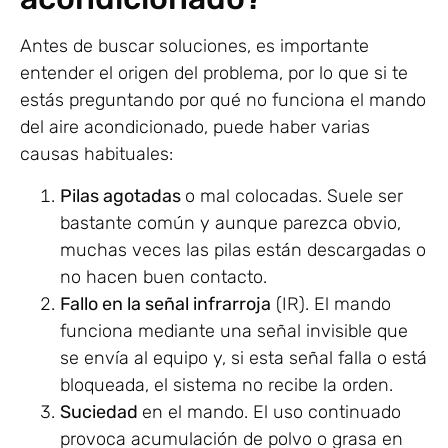
Antes de buscar soluciones, es importante
entender el origen del problema, por lo que si te
estás preguntando por qué no funciona el mando
del aire acondicionado, puede haber varias
causas habituales:
Pilas agotadas
o mal colocadas. Suele ser
bastante común y aunque parezca obvio,
muchas veces las pilas están descargadas o
no hacen buen contacto.
Fallo en la señal infrarroja
(IR). El mando
funciona mediante una señal invisible que
se envía al equipo y, si esta señal falla o está
bloqueada, el sistema no recibe la orden.
Suciedad
en el mando. El uso continuado
provoca acumulación de polvo o grasa en