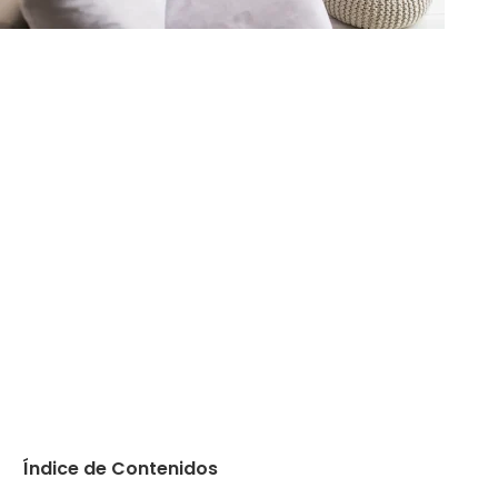
Índice de Contenidos