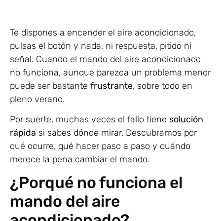
Te dispones a encender el aire acondicionado,
pulsas el botón y nada, ni respuesta, pitido ni
señal. Cuando el mando del aire acondicionado
no funciona, aunque parezca un problema menor
puede ser bastante
frustrante
, sobre todo en
pleno verano.
Por suerte, muchas veces el fallo tiene
solución
rápida
si sabes dónde mirar. Descubramos por
qué ocurre, qué hacer paso a paso y cuándo
merece la pena cambiar el mando.
¿Porqué no funciona el
mando del aire
acondicionado?