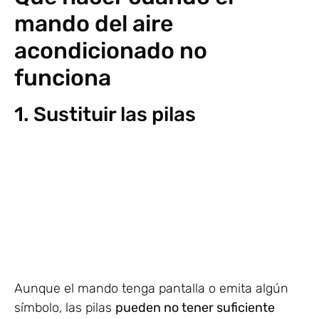
mando del aire
acondicionado no
funciona
1. Sustituir las pilas
Aunque el mando tenga pantalla o emita algún
símbolo, las pilas
pueden no tener suficiente