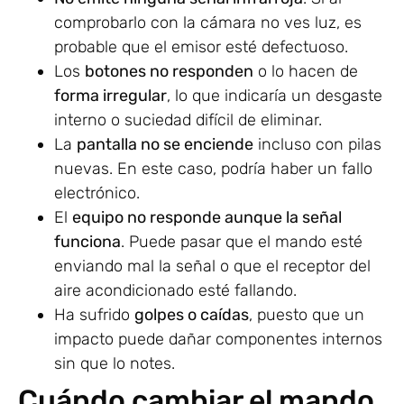
comprobarlo con la cámara no ves luz, es
probable que el emisor esté defectuoso.
Los
botones no responden
o lo hacen de
forma irregular
, lo que indicaría un desgaste
interno o suciedad difícil de eliminar.
La
pantalla no se enciende
incluso con pilas
nuevas. En este caso, podría haber un fallo
electrónico.
El
equipo no responde aunque la señal
funciona
. Puede pasar que el mando esté
enviando mal la señal o que el receptor del
aire acondicionado esté fallando.
Ha sufrido
golpes o caídas
, puesto que un
impacto puede dañar componentes internos
sin que lo notes.
Cuándo cambiar el mando