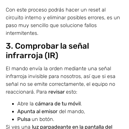
Con este proceso podrás hacer un reset al
circuito interno y eliminar posibles errores, es un
paso muy sencillo que solucione fallos
intermitentes.
3. Comprobar la señal
infrarroja (IR)
El mando envía la orden mediante una señal
infrarroja invisible para nosotros, así que si esa
señal no se emite correctamente, el equipo no
reaccionará. Para
revisar
esto:
Abre la
cámara de tu móvil
.
Apunta al emisor
del mando,
Pulsa
un botón.
Si ves una
luz parpadeante en la pantalla del