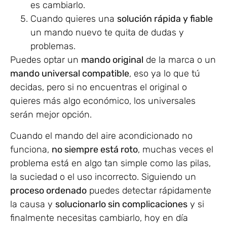
es cambiarlo.
Cuando quieres una
solución rápida y fiable
un mando nuevo te quita de dudas y
problemas.
Puedes optar un
mando original
de la marca o un
mando universal compatible
, eso ya lo que tú
decidas, pero si no encuentras el original o
quieres más algo económico, los universales
serán mejor opción.
Cuando el mando del aire acondicionado no
funciona,
no siempre está roto
, muchas veces el
problema está en algo tan simple como las pilas,
la suciedad o el uso incorrecto. Siguiendo un
proceso ordenado
puedes detectar rápidamente
la causa y
solucionarlo sin complicaciones
y si
finalmente necesitas cambiarlo, hoy en día