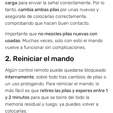
carga
para enviar la señal correctamente. Por lo
tanto,
cambia ambas pilas
por unas nuevas y
asegúrate de colocarlas correctamente,
comprobando que hacen buen contacto.
Importante que
no mezcles pilas nuevas con
usadas
. Muchas veces, solo con esto el mando
vuelve a funcionar sin complicaciones.
2. Reiniciar el mando
Algún control remoto puede quedarse bloqueado
internamente
, sobre todo tras cambios de pilas o
un uso prologando. Para reiniciar el mando, lo
más fácil es que
retires las pilas y esperes entre 1
y 2 minutos
para que se borre del todo la
memoria residual y luego, ya puedes volver a
colocarlas.