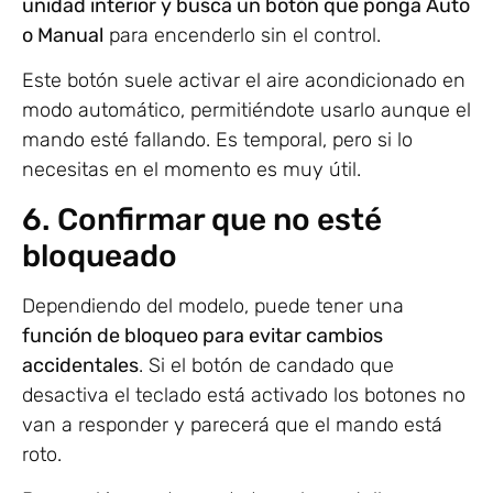
unidad interior y busca un botón que ponga Auto
o Manual
para encenderlo sin el control.
Este botón suele activar el aire acondicionado en
modo automático, permitiéndote usarlo aunque el
mando esté fallando. Es temporal, pero si lo
necesitas en el momento es muy útil.
6. Confirmar que no esté
bloqueado
Dependiendo del modelo, puede tener una
función de bloqueo para evitar cambios
accidentales
. Si el botón de candado que
desactiva el teclado está activado los botones no
van a responder y parecerá que el mando está
roto.