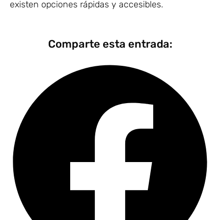
existen opciones rápidas y accesibles.
Comparte esta entrada: