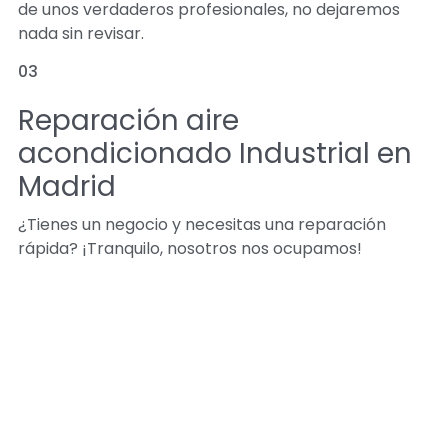
de unos verdaderos profesionales, no dejaremos
nada sin revisar.
03
Reparación aire
acondicionado Industrial en
Madrid
¿Tienes un negocio y necesitas una reparación
rápida? ¡Tranquilo, nosotros nos ocupamos!