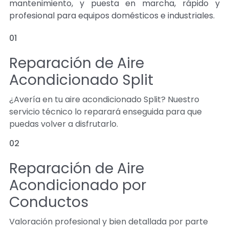
mantenimiento, y puesta en marcha, rápido y
profesional para equipos domésticos e industriales.
01
Reparación de Aire
Acondicionado Split
¿Avería en tu aire acondicionado Split? Nuestro
servicio técnico lo reparará enseguida para que
puedas volver a disfrutarlo.
02
Reparación de Aire
Acondicionado por
Conductos
Valoración profesional y bien detallada por parte