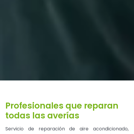
Profesionales que reparan
todas las averías
Servicio de reparación de aire acondicionado,