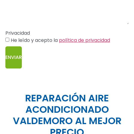
Privacidad
He leído y acepto la
política de privacidad
ENVIAR
REPARACIÓN AIRE
ACONDICIONADO
VALDEMORO AL MEJOR
PRECIO