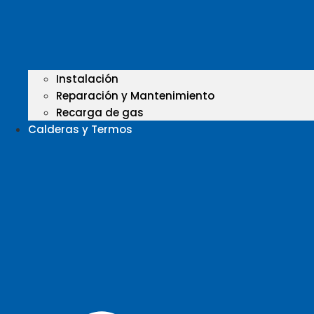
Instalación
Reparación y Mantenimiento
Recarga de gas
Calderas y Termos