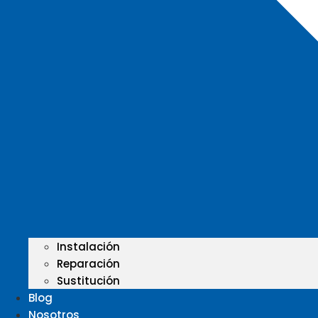
Instalación
Reparación
Sustitución
Blog
Nosotros