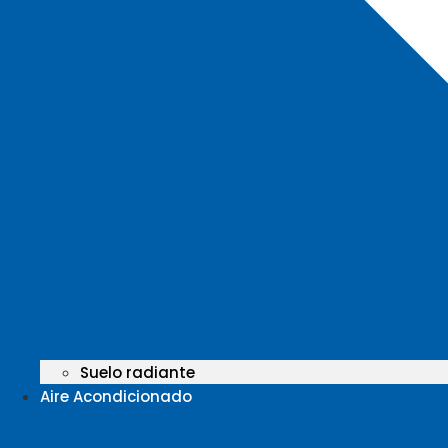
Suelo radiante
Aire Acondicionado