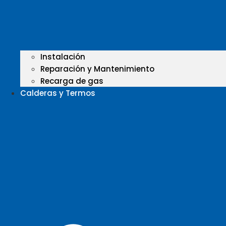
Instalación
Reparación y Mantenimiento
Recarga de gas
Calderas y Termos