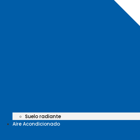
Suelo radiante
Aire Acondicionado