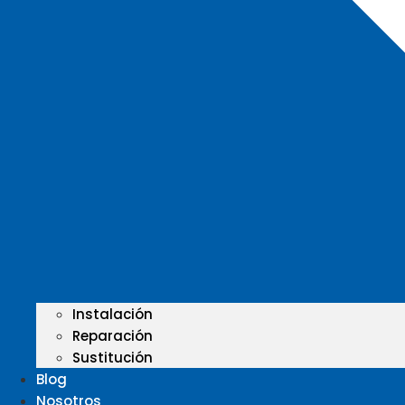
Instalación
Reparación
Sustitución
Blog
Nosotros